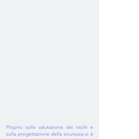
Proprio sulla valutazione dei rischi e
sulla progettazione della sicurezza si è