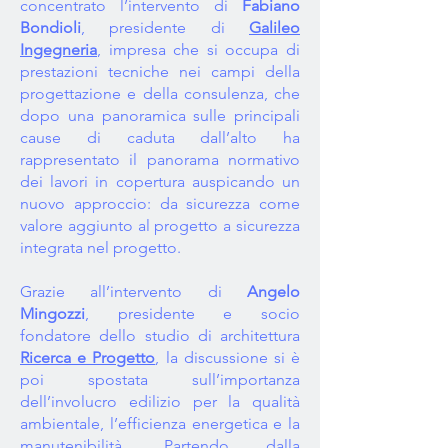
concentrato l’intervento di
Fabiano
Bondioli
, presidente di
Galileo
Ingegneria
, impresa che si occupa di
prestazioni tecniche nei campi della
progettazione e della consulenza, che
dopo una panoramica sulle principali
cause di caduta dall’alto ha
rappresentato il panorama normativo
dei lavori in copertura auspicando un
nuovo approccio: da sicurezza come
valore aggiunto al progetto a sicurezza
integrata nel progetto.
Grazie all’intervento di
Angelo
Mingozzi
, presidente e socio
fondatore dello studio di architettura
Ricerca e Progetto
, la discussione si è
poi spostata sull’importanza
dell’involucro edilizio per la qualità
ambientale, l’efficienza energetica e la
manutenibilità. Partendo dalla