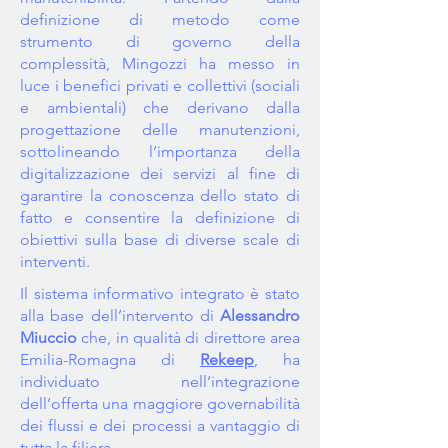
definizione di metodo come
strumento di governo della
complessità, Mingozzi ha messo in
luce i benefici privati e collettivi (sociali
e ambientali) che derivano dalla
progettazione delle manutenzioni,
sottolineando l’importanza della
digitalizzazione dei servizi al fine di
garantire la conoscenza dello stato di
fatto e consentire la definizione di
obiettivi sulla base di diverse scale di
interventi.
Il sistema informativo integrato è stato
alla base dell’intervento di
Alessandro
Miuccio
che, in qualità di direttore area
Emilia-Romagna di
Rekeep
, ha
individuato nell’integrazione
dell’offerta una maggiore governabilità
dei flussi e dei processi a vantaggio di
tutta la filiera.